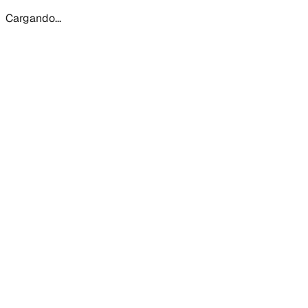
Cargando...