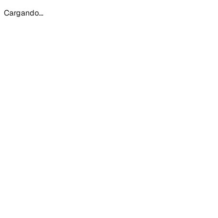
Cargando...