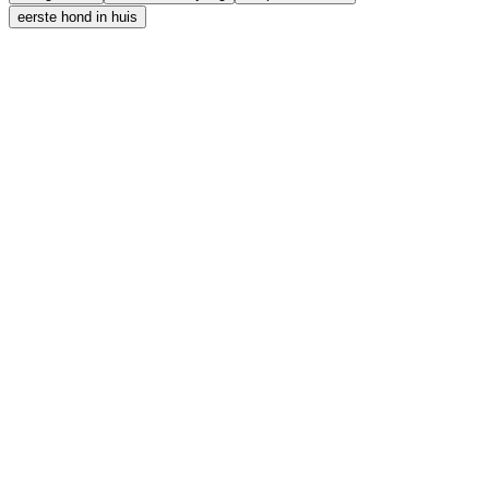
eerste hond in huis