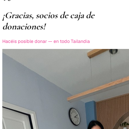
¡Gracias, socios de caja de
donaciones!
Hacéis posible donar — en todo Tailandia