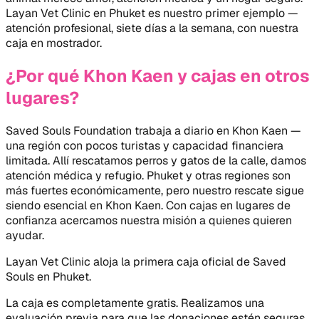
Layan Vet Clinic en Phuket es nuestro primer ejemplo —
atención profesional, siete días a la semana, con nuestra
caja en mostrador.
¿Por qué Khon Kaen y cajas en otros
lugares?
Saved Souls Foundation trabaja a diario en Khon Kaen —
una región con pocos turistas y capacidad financiera
limitada. Allí rescatamos perros y gatos de la calle, damos
atención médica y refugio. Phuket y otras regiones son
más fuertes económicamente, pero nuestro rescate sigue
siendo esencial en Khon Kaen. Con cajas en lugares de
confianza acercamos nuestra misión a quienes quieren
ayudar.
Layan Vet Clinic aloja la primera caja oficial de Saved
Souls en Phuket.
La caja es completamente gratis. Realizamos una
evaluación previa para que las donaciones estén seguras.