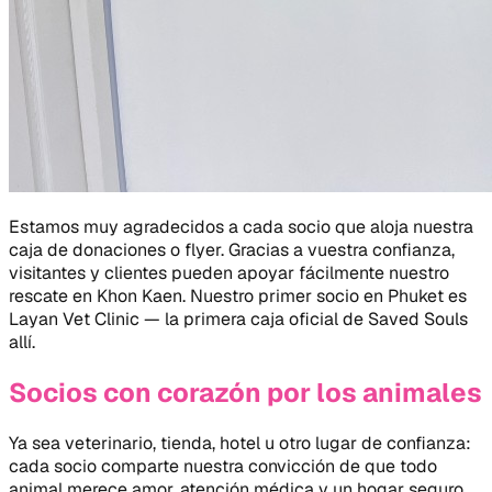
Estamos muy agradecidos a cada socio que aloja nuestra
caja de donaciones o flyer. Gracias a vuestra confianza,
visitantes y clientes pueden apoyar fácilmente nuestro
rescate en Khon Kaen. Nuestro primer socio en Phuket es
Layan Vet Clinic — la primera caja oficial de Saved Souls
allí.
Socios con corazón por los animales
Ya sea veterinario, tienda, hotel u otro lugar de confianza:
cada socio comparte nuestra convicción de que todo
animal merece amor, atención médica y un hogar seguro.