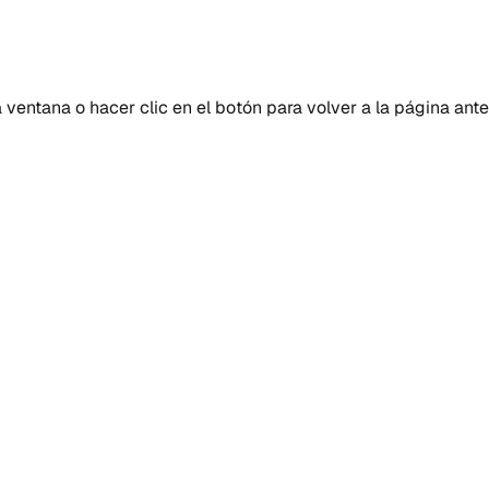
entana o hacer clic en el botón para volver a la página anter